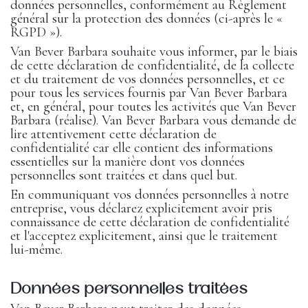
données personnelles, conformément au Règlement
général sur la protection des données (ci-après le «
RGPD »).
Van Bever Barbara souhaite vous informer, par le biais
de cette déclaration de confidentialité, de la collecte
et du traitement de vos données personnelles, et ce
pour tous les services fournis par Van Bever Barbara
et, en général, pour toutes les activités que Van Bever
Barbara (réalise). Van Bever Barbara vous demande de
lire attentivement cette déclaration de
confidentialité car elle contient des informations
essentielles sur la manière dont vos données
personnelles sont traitées et dans quel but.
En communiquant vos données personnelles à notre
entreprise, vous déclarez explicitement avoir pris
connaissance de cette déclaration de confidentialité
et l'acceptez explicitement, ainsi que le traitement
lui-même.
Données personnelles traitées