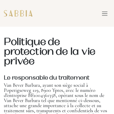
SE RENDRE AU CONTENU
Politique de
protection de la vie
privée
Le responsable du traitement
Van Bever Barbara, ayant son siège social à
Poperigseweg 119, 8900 Ypres, avec le numéro
d'entreprise BE1004361358, opérant sous le nom de
Van Bever Barbara tel que mentionné ci-dessous,
attache une grande importance à la collecte et au
traitement sûrs, transparents et confidentiels de vos